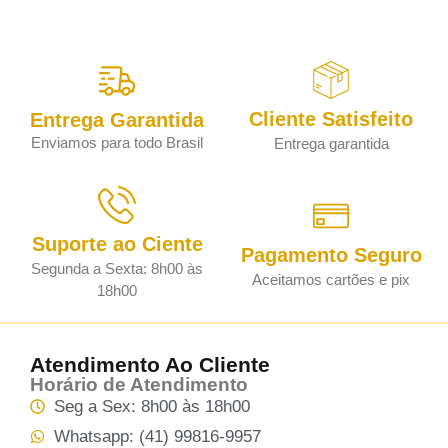
Cliente Satisfeito
Entrega Garantida
Enviamos para todo Brasil
Entrega garantida
Suporte ao Ciente
Pagamento Seguro
Segunda a Sexta: 8h00 às
Aceitamos cartões e pix
18h00
Atendimento Ao Cliente
Horário de Atendimento
Seg a Sex: 8h00 às 18h00
Whatsapp: (41) 99816-9957