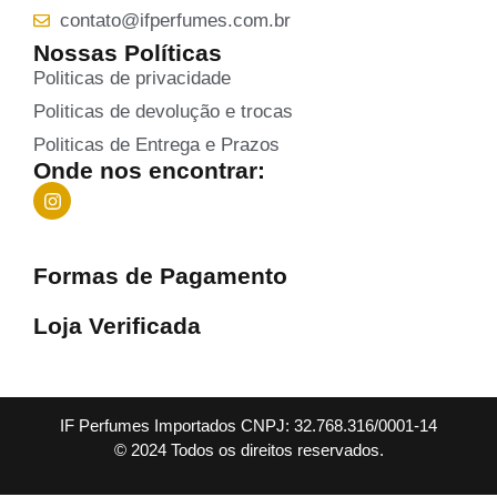
contato@ifperfumes.com.br
Nossas Políticas
Politicas de privacidade
Politicas de devolução e trocas
Politicas de Entrega e Prazos
Onde nos encontrar:
Formas de Pagamento
Loja Verificada
IF Perfumes Importados CNPJ: 32.768.316/0001-14
© 2024 Todos os direitos reservados.