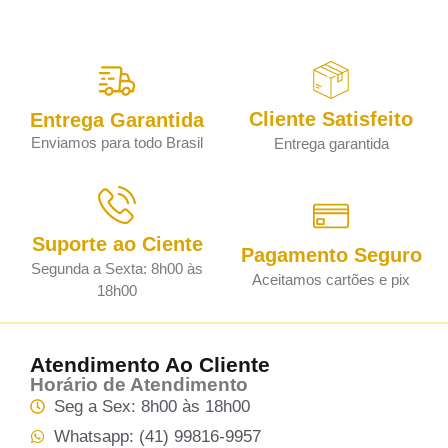
Cliente Satisfeito
Entrega Garantida
Enviamos para todo Brasil
Entrega garantida
Suporte ao Ciente
Pagamento Seguro
Segunda a Sexta: 8h00 às
Aceitamos cartões e pix
18h00
Atendimento Ao Cliente
Horário de Atendimento
Seg a Sex: 8h00 às 18h00
Whatsapp: (41) 99816-9957