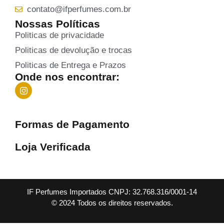
contato@ifperfumes.com.br
Nossas Políticas
Politicas de privacidade
Politicas de devolução e trocas
Politicas de Entrega e Prazos
Onde nos encontrar:
Formas de Pagamento
Loja Verificada
IF Perfumes Importados CNPJ: 32.768.316/0001-14
© 2024 Todos os direitos reservados.