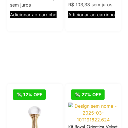
R$
103,33
sem juros
sem juros
Adicionar ao carrinho
Adicionar ao carrinho
💸 12% OFF
💸 27% OFF
Kit Royal Orientica Velvet