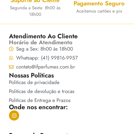
Suporte ao Ciente
Pagamento Seguro
Segunda a Sexta: 8h00 às
Aceitamos cartões e pix
18h00
Atendimento Ao Cliente
Horário de Atendimento
Seg a Sex: 8h00 às 18h00
Whatsapp: (41) 99816-9957
contato@ifperfumes.com.br
Nossas Políticas
Politicas de privacidade
Politicas de devolução e trocas
Politicas de Entrega e Prazos
Onde nos encontrar: