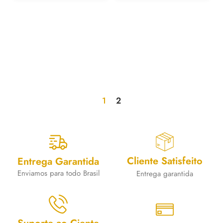
1
2
Cliente Satisfeito
Entrega Garantida
Enviamos para todo Brasil
Entrega garantida