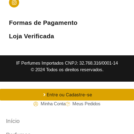
Formas de Pagamento
Loja Verificada
IF Perfumes Importados CNPJ: 32.768.316/0001-14
© 2024 Todos os direitos reservados.
Entre ou Cadastre-se
Minha Conta
Meus Pedidos
Início