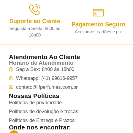
Suporte ao Ciente
Pagamento Seguro
Segunda a Sexta: 8h00 às
Aceitamos cartões e pix
18h00
Atendimento Ao Cliente
Horário de Atendimento
Seg a Sex: 8h00 às 18h00
Whatsapp: (41) 99816-9957
contato@ifperfumes.com.br
Nossas Políticas
Politicas de privacidade
Politicas de devolução e trocas
Politicas de Entrega e Prazos
Onde nos encontrar: