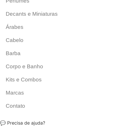
Perfumes
Decants e Miniaturas
Árabes
Cabelo
Barba
Corpo e Banho
Kits e Combos
Marcas
Contato
💬 Precisa de ajuda?