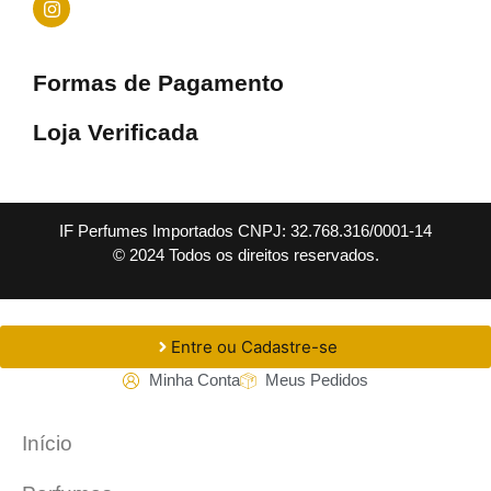
Formas de Pagamento
Loja Verificada
IF Perfumes Importados CNPJ: 32.768.316/0001-14
© 2024 Todos os direitos reservados.
Entre ou Cadastre-se
Minha Conta
Meus Pedidos
Início