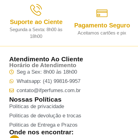
Suporte ao Ciente
Pagamento Seguro
Segunda a Sexta: 8h00 às
Aceitamos cartões e pix
18h00
Atendimento Ao Cliente
Horário de Atendimento
Seg a Sex: 8h00 às 18h00
Whatsapp: (41) 99816-9957
contato@ifperfumes.com.br
Nossas Políticas
Politicas de privacidade
Politicas de devolução e trocas
Politicas de Entrega e Prazos
Onde nos encontrar: