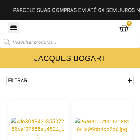
PARCELE SUAS COMPRAS EM ATÉ 6X SEM JUROS NO
0
JACQUES BOGART
FILTRAR