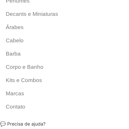
Perfumes
Decants e Miniaturas
Árabes
Cabelo
Barba
Corpo e Banho
Kits e Combos
Marcas
Contato
💬 Precisa de ajuda?