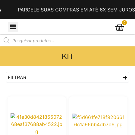
PARCELE SUAS COMPRAS EM ATÉ 6X SEM JUROS 
0
KIT
FILTRAR