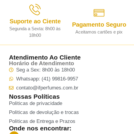
Suporte ao Ciente
Pagamento Seguro
Segunda a Sexta: 8h00 às
Aceitamos cartões e pix
18h00
Atendimento Ao Cliente
Horário de Atendimento
Seg a Sex: 8h00 às 18h00
Whatsapp: (41) 99816-9957
contato@ifperfumes.com.br
Nossas Políticas
Politicas de privacidade
Politicas de devolução e trocas
Politicas de Entrega e Prazos
Onde nos encontrar: