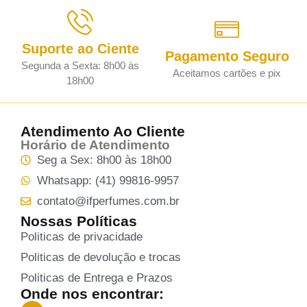
Suporte ao Ciente
Pagamento Seguro
Segunda a Sexta: 8h00 às
Aceitamos cartões e pix
18h00
Atendimento Ao Cliente
Horário de Atendimento
Seg a Sex: 8h00 às 18h00
Whatsapp: (41) 99816-9957
contato@ifperfumes.com.br
Nossas Políticas
Politicas de privacidade
Politicas de devolução e trocas
Politicas de Entrega e Prazos
Onde nos encontrar: