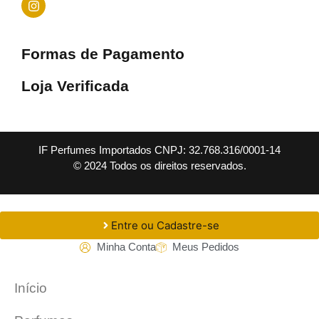
Formas de Pagamento
Loja Verificada
IF Perfumes Importados CNPJ: 32.768.316/0001-14
© 2024 Todos os direitos reservados.
Entre ou Cadastre-se
Minha Conta
Meus Pedidos
Início