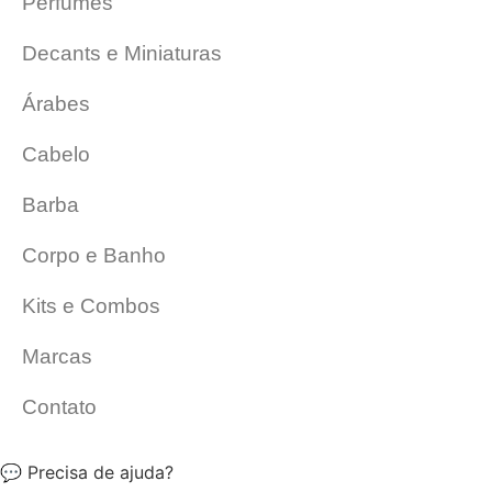
Perfumes
Decants e Miniaturas
Árabes
Cabelo
Barba
Corpo e Banho
Kits e Combos
Marcas
Contato
💬 Precisa de ajuda?