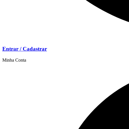
Entrar / Cadastrar
Minha Conta