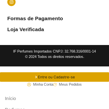
Formas de Pagamento
Loja Verificada
IF Perfumes Importados CNPJ: 32.768.316/0001-14
© 2024 Todos os direitos reservados.
Entre ou Cadastre-se
Minha Conta
Meus Pedidos
Início