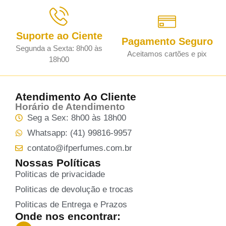
Suporte ao Ciente
Pagamento Seguro
Segunda a Sexta: 8h00 às
Aceitamos cartões e pix
18h00
Atendimento Ao Cliente
Horário de Atendimento
Seg a Sex: 8h00 às 18h00
Whatsapp: (41) 99816-9957
contato@ifperfumes.com.br
Nossas Políticas
Politicas de privacidade
Politicas de devolução e trocas
Politicas de Entrega e Prazos
Onde nos encontrar: