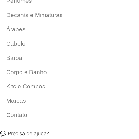
Perfumes
Decants e Miniaturas
Árabes
Cabelo
Barba
Corpo e Banho
Kits e Combos
Marcas
Contato
💬 Precisa de ajuda?