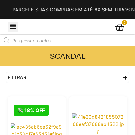
PARCELE SUAS COMPRAS EM ATÉ 6X SEM JUROS NO
0
SCANDAL
FILTRAR
💸 18% OFF