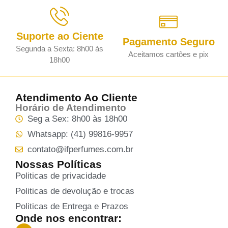
Suporte ao Ciente
Pagamento Seguro
Segunda a Sexta: 8h00 às
Aceitamos cartões e pix
18h00
Atendimento Ao Cliente
Horário de Atendimento
Seg a Sex: 8h00 às 18h00
Whatsapp: (41) 99816-9957
contato@ifperfumes.com.br
Nossas Políticas
Politicas de privacidade
Politicas de devolução e trocas
Politicas de Entrega e Prazos
Onde nos encontrar: