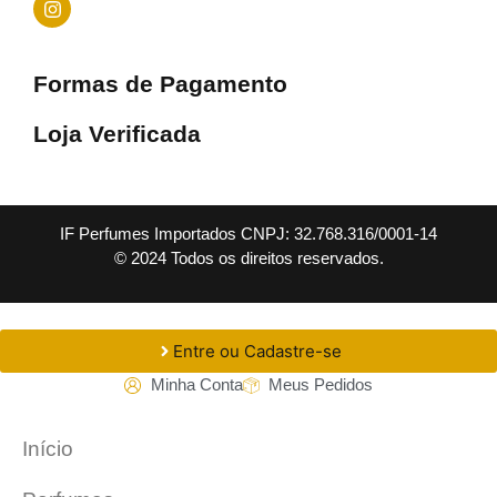
Formas de Pagamento
Loja Verificada
IF Perfumes Importados CNPJ: 32.768.316/0001-14
© 2024 Todos os direitos reservados.
Entre ou Cadastre-se
Minha Conta
Meus Pedidos
Início