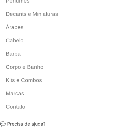
Perfumes
Decants e Miniaturas
Árabes
Cabelo
Barba
Corpo e Banho
Kits e Combos
Marcas
Contato
💬 Precisa de ajuda?