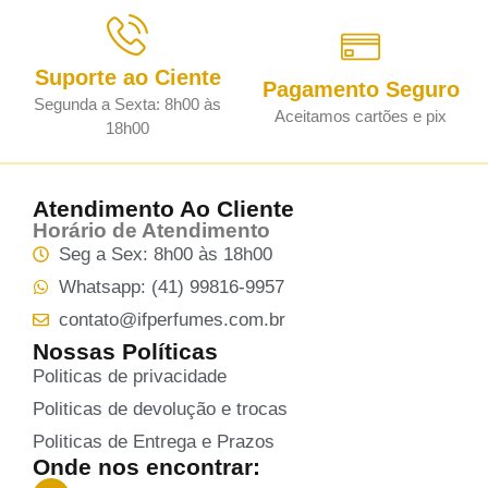
Suporte ao Ciente
Pagamento Seguro
Segunda a Sexta: 8h00 às
Aceitamos cartões e pix
18h00
Atendimento Ao Cliente
Horário de Atendimento
Seg a Sex: 8h00 às 18h00
Whatsapp: (41) 99816-9957
contato@ifperfumes.com.br
Nossas Políticas
Politicas de privacidade
Politicas de devolução e trocas
Politicas de Entrega e Prazos
Onde nos encontrar: