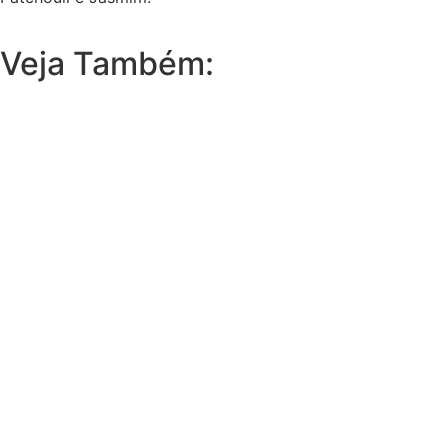
Veja Também: