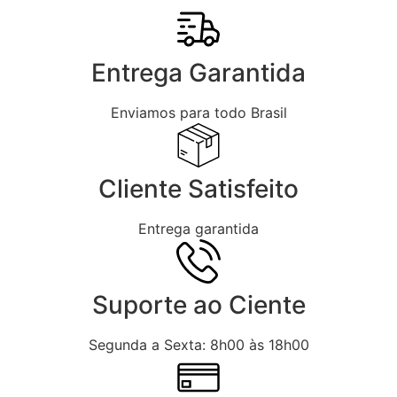
Entrega Garantida
Enviamos para todo Brasil
Cliente Satisfeito
Entrega garantida
Suporte ao Ciente
Segunda a Sexta: 8h00 às 18h00