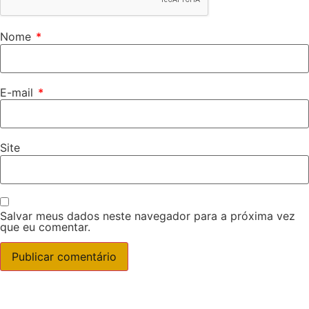
Nome
*
E-mail
*
Site
Salvar meus dados neste navegador para a próxima vez
que eu comentar.