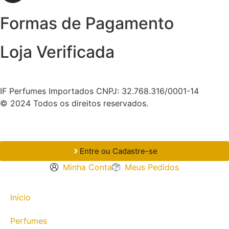
Formas de Pagamento
Loja Verificada
IF Perfumes Importados CNPJ: 32.768.316/0001-14
© 2024 Todos os direitos reservados.
Entre ou Cadastre-se
Minha Conta
Meus Pedidos
Início
Perfumes