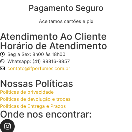
Pagamento Seguro
Aceitamos cartões e pix
Atendimento Ao Cliente
Horário de Atendimento
Seg a Sex: 8h00 às 18h00
Whatsapp: (41) 99816-9957
contato@ifperfumes.com.br
Nossas Políticas
Politicas de privacidade
Politicas de devolução e trocas
Politicas de Entrega e Prazos
Onde nos encontrar: