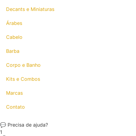
Decants e Miniaturas
Árabes
Cabelo
Barba
Corpo e Banho
Kits e Combos
Marcas
Contato
💬 Precisa de ajuda?
1