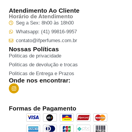
Atendimento Ao Cliente
Horário de Atendimento
Seg a Sex: 8h00 às 18h00
Whatsapp: (41) 99816-9957
contato@ifperfumes.com.br
Nossas Políticas
Politicas de privacidade
Politicas de devolução e trocas
Politicas de Entrega e Prazos
Onde nos encontrar:
Formas de Pagamento