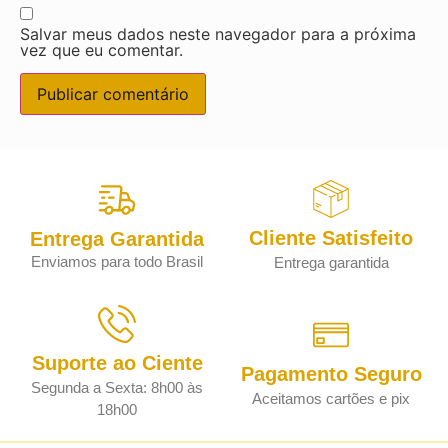
Salvar meus dados neste navegador para a próxima
vez que eu comentar.
Cliente Satisfeito
Entrega Garantida
Enviamos para todo Brasil
Entrega garantida
Suporte ao Ciente
Pagamento Seguro
Segunda a Sexta: 8h00 às
Aceitamos cartões e pix
18h00