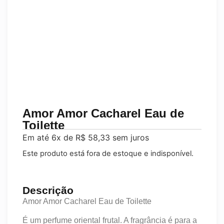
Amor Amor Cacharel Eau de
Toilette
Em até 6x de
R$
58,33
sem juros
Este produto está fora de estoque e indisponível.
Descrição
Amor Amor Cacharel Eau de Toilette
É um perfume oriental frutal. A fragrância é para a