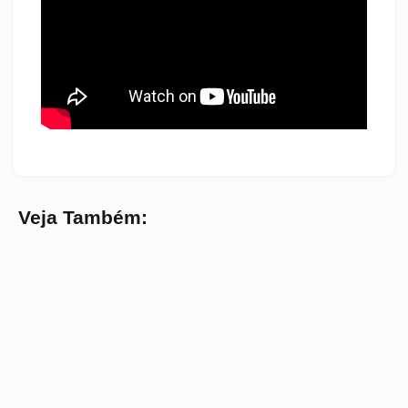
Veja Também: