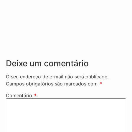
Deixe um comentário
O seu endereço de e-mail não será publicado.
Campos obrigatórios são marcados com
*
Comentário
*