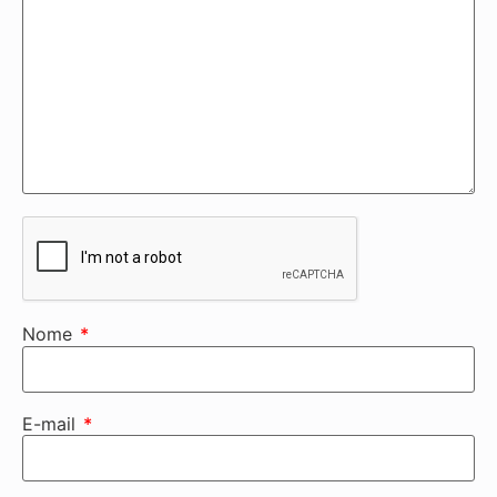
Nome
*
E-mail
*