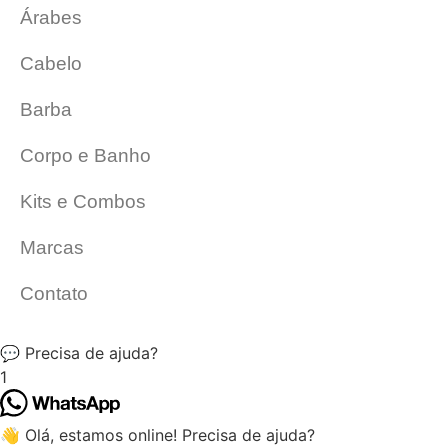
Árabes
Cabelo
Barba
Corpo e Banho
Kits e Combos
Marcas
Contato
💬 Precisa de ajuda?
1
👋 Olá, estamos online! Precisa de ajuda?