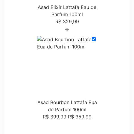
Asad Elixir Lattafa Eau de
Parfum 100ml
R$
329,99
+
Asad Bourbon Lattafa Eua
de Parfum 100ml
R$
399,99
R$
359,99