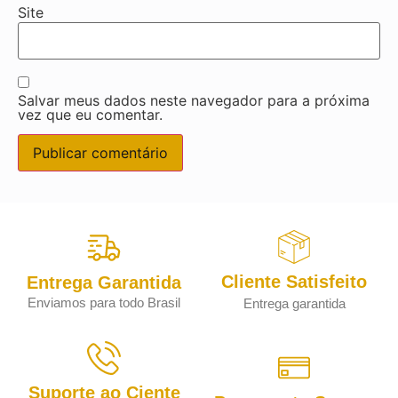
Site
Salvar meus dados neste navegador para a próxima
vez que eu comentar.
Cliente Satisfeito
Entrega Garantida
Enviamos para todo Brasil
Entrega garantida
Suporte ao Ciente