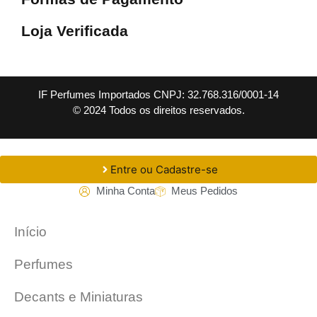
Loja Verificada
IF Perfumes Importados CNPJ: 32.768.316/0001-14
© 2024 Todos os direitos reservados.
Entre ou Cadastre-se
Minha Conta
Meus Pedidos
Início
Perfumes
Decants e Miniaturas