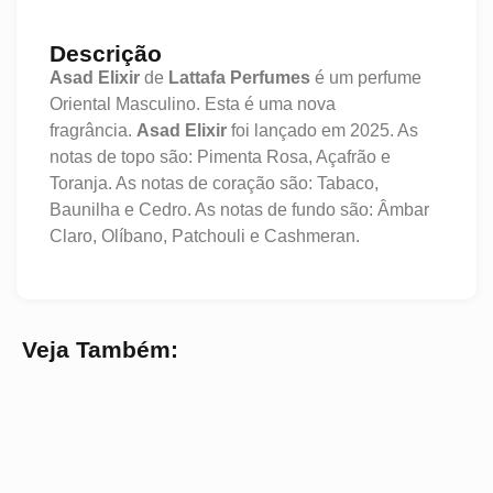
Descrição
Asad Elixir
de
Lattafa Perfumes
é um perfume
Oriental Masculino. Esta é uma nova
fragrância.
Asad Elixir
foi lançado em 2025. As
notas de topo são: Pimenta Rosa, Açafrão e
Toranja. As notas de coração são: Tabaco,
Baunilha e Cedro. As notas de fundo são: Âmbar
Claro, Olíbano, Patchouli e Cashmeran.
Veja Também: