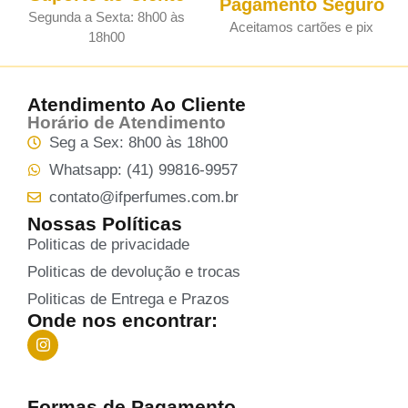
Pagamento Seguro
Segunda a Sexta: 8h00 às
Aceitamos cartões e pix
18h00
Atendimento Ao Cliente
Horário de Atendimento
Seg a Sex: 8h00 às 18h00
Whatsapp: (41) 99816-9957
contato@ifperfumes.com.br
Nossas Políticas
Politicas de privacidade
Politicas de devolução e trocas
Politicas de Entrega e Prazos
Onde nos encontrar:
Formas de Pagamento