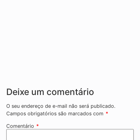
Deixe um comentário
O seu endereço de e-mail não será publicado.
Campos obrigatórios são marcados com
*
Comentário
*