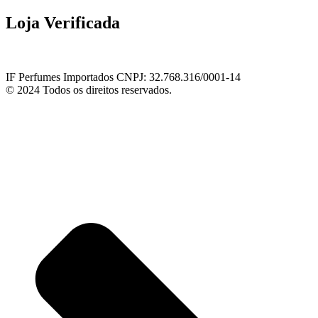
Loja Verificada
IF Perfumes Importados CNPJ: 32.768.316/0001-14
© 2024 Todos os direitos reservados.