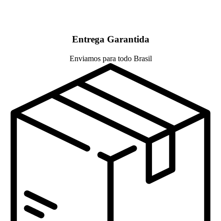
Entrega Garantida
Enviamos para todo Brasil