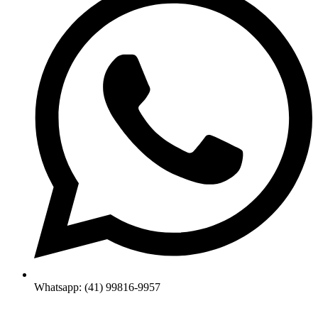
Whatsapp: (41) 99816-9957