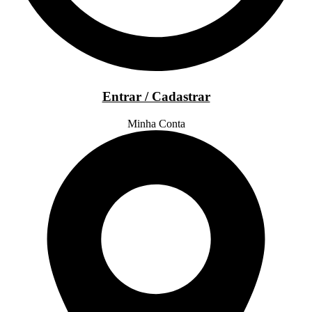
Entrar / Cadastrar
Minha Conta