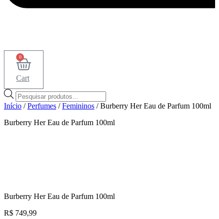
0
Cart
Pesquisar
produtos
Início
/
Perfumes
/
Femininos
/ Burberry Her Eau de Parfum 100ml
Burberry Her Eau de Parfum 100ml
Burberry Her Eau de Parfum 100ml
R$
749,99