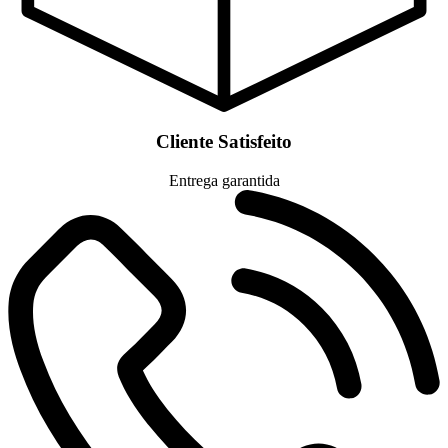
Cliente Satisfeito
Entrega garantida