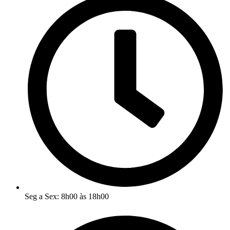
Seg a Sex: 8h00 às 18h00