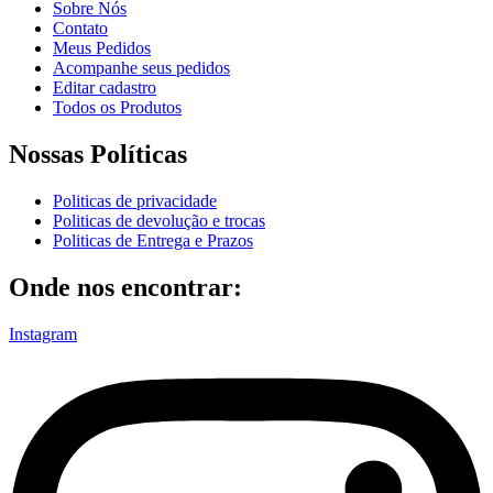
Sobre Nós
Contato
Meus Pedidos
Acompanhe seus pedidos
Editar cadastro
Todos os Produtos
Nossas Políticas
Politicas de privacidade
Politicas de devolução e trocas
Politicas de Entrega e Prazos
Onde nos encontrar:
Instagram