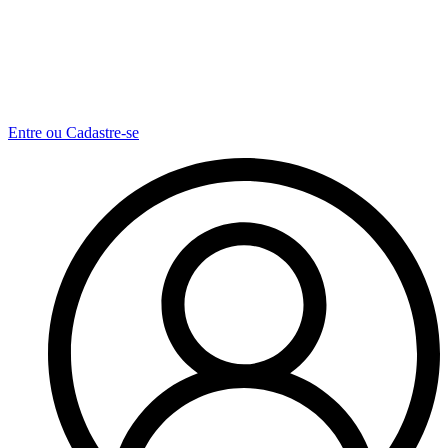
Entre ou Cadastre-se