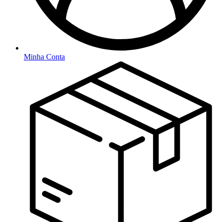
Minha Conta