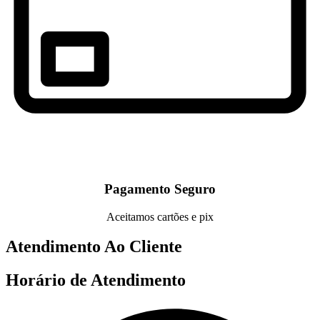
Pagamento Seguro
Aceitamos cartões e pix
Atendimento Ao Cliente
Horário de Atendimento