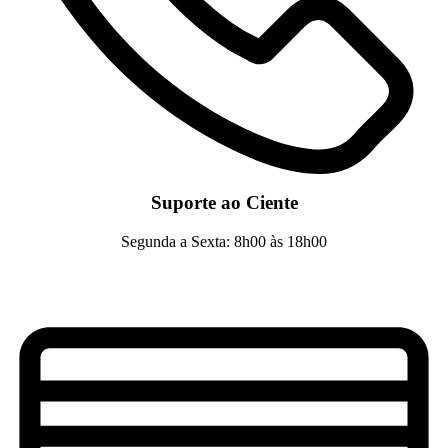
Suporte ao Ciente
Segunda a Sexta: 8h00 às 18h00