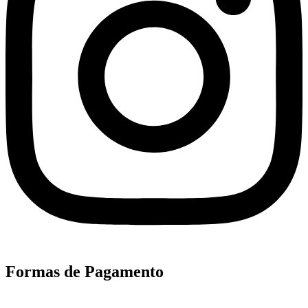
Formas de Pagamento