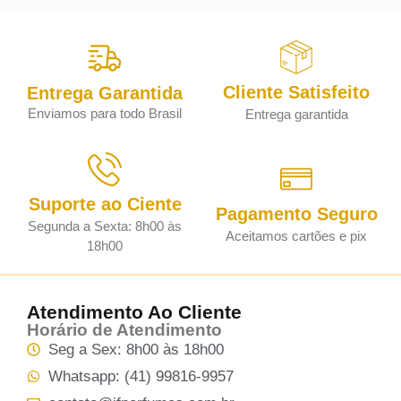
Cliente Satisfeito
Entrega Garantida
Enviamos para todo Brasil
Entrega garantida
Suporte ao Ciente
Pagamento Seguro
Segunda a Sexta: 8h00 às
Aceitamos cartões e pix
18h00
Atendimento Ao Cliente
Horário de Atendimento
Seg a Sex: 8h00 às 18h00
Whatsapp: (41) 99816-9957