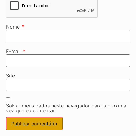
Nome
*
E-mail
*
Site
Salvar meus dados neste navegador para a próxima
vez que eu comentar.