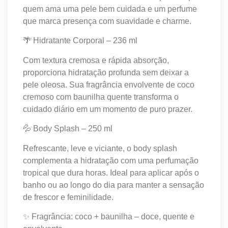
quem ama uma pele bem cuidada e um perfume
que marca presença com suavidade e charme.
🌴 Hidratante Corporal – 236 ml
Com textura cremosa e rápida absorção,
proporciona hidratação profunda sem deixar a
pele oleosa. Sua fragrância envolvente de coco
cremoso com baunilha quente transforma o
cuidado diário em um momento de puro prazer.
💦 Body Splash – 250 ml
Refrescante, leve e viciante, o body splash
complementa a hidratação com uma perfumação
tropical que dura horas. Ideal para aplicar após o
banho ou ao longo do dia para manter a sensação
de frescor e feminilidade.
✨ Fragrância: coco + baunilha – doce, quente e