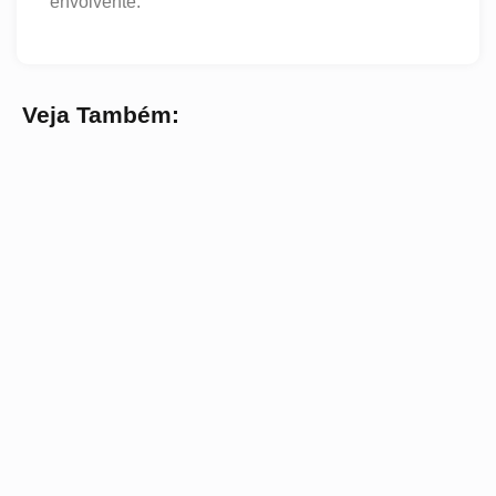
envolvente.
Veja Também: