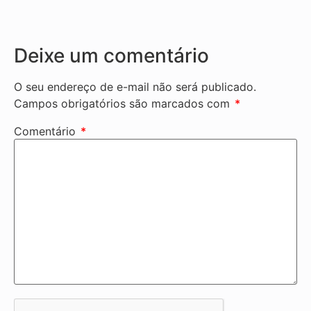
Deixe um comentário
O seu endereço de e-mail não será publicado.
Campos obrigatórios são marcados com
*
Comentário
*