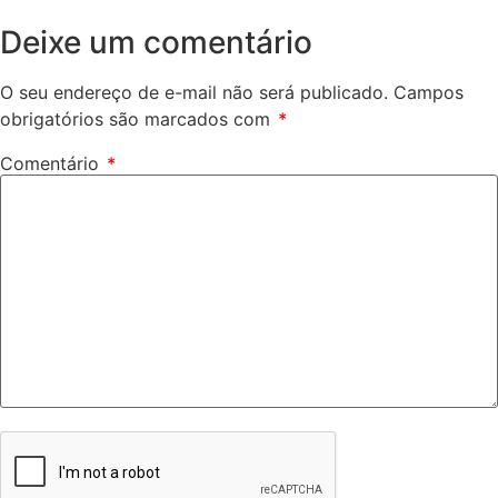
Deixe um comentário
O seu endereço de e-mail não será publicado.
Campos
obrigatórios são marcados com
*
Comentário
*