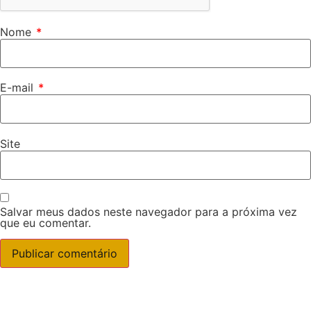
Nome
*
E-mail
*
Site
Salvar meus dados neste navegador para a próxima vez
que eu comentar.