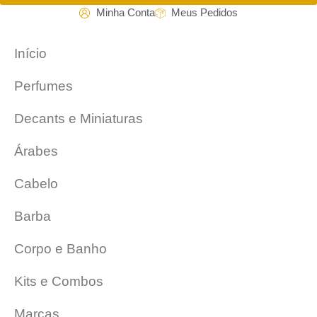
Minha Conta
Meus Pedidos
Início
Perfumes
Decants e Miniaturas
Árabes
Cabelo
Barba
Corpo e Banho
Kits e Combos
Marcas