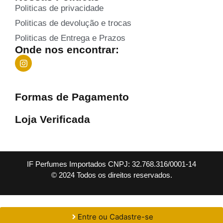
Politicas de privacidade
Politicas de devolução e trocas
Politicas de Entrega e Prazos
Onde nos encontrar:
Formas de Pagamento
Loja Verificada
IF Perfumes Importados CNPJ: 32.768.316/0001-14
© 2024 Todos os direitos reservados.
Entre ou Cadastre-se