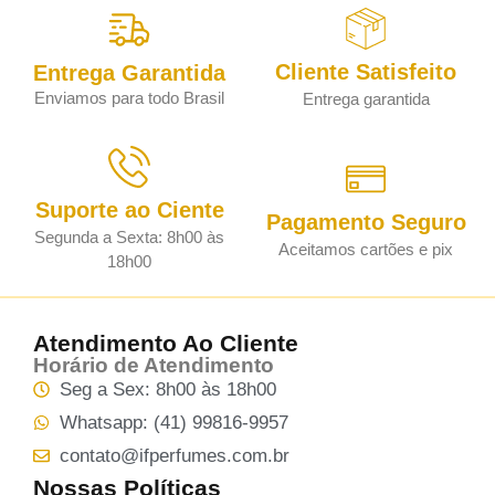
Cliente Satisfeito
Entrega Garantida
Enviamos para todo Brasil
Entrega garantida
Suporte ao Ciente
Pagamento Seguro
Segunda a Sexta: 8h00 às
Aceitamos cartões e pix
18h00
Atendimento Ao Cliente
Horário de Atendimento
Seg a Sex: 8h00 às 18h00
Whatsapp: (41) 99816-9957
contato@ifperfumes.com.br
Nossas Políticas