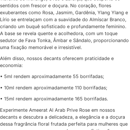
sentidos com frescor e doçura. No coração, flores
exuberantes como Rosa, Jasmim, Gardênia, Ylang Ylang e
Lírio se entrelaçam com a suavidade do Almíscar Branco,
criando um buquê sofisticado e profundamente feminino.
A base se revela quente e acolhedora, com um toque
sedutor de Fava Tonka, Âmbar e Sândalo, proporcionando
uma fixação memorável e irresistível.
Além disso, nossos decants oferecem praticidade e
economia:
• 5ml rendem aproximadamente 55 borrifadas;
• 10ml rendem aproximadamente 110 borrifadas;
• 15ml rendem aproximadamente 165 borrifadas.
Experimente Ameerat Al Arab Prive Rose em nossos
decants e descubra a delicadeza, a elegância e a doçura
dessa fragrância floral frutada perfeita para mulheres que