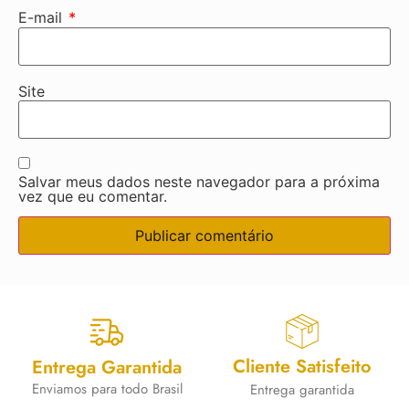
E-mail
*
Site
Salvar meus dados neste navegador para a próxima
vez que eu comentar.
Cliente Satisfeito
Entrega Garantida
Enviamos para todo Brasil
Entrega garantida