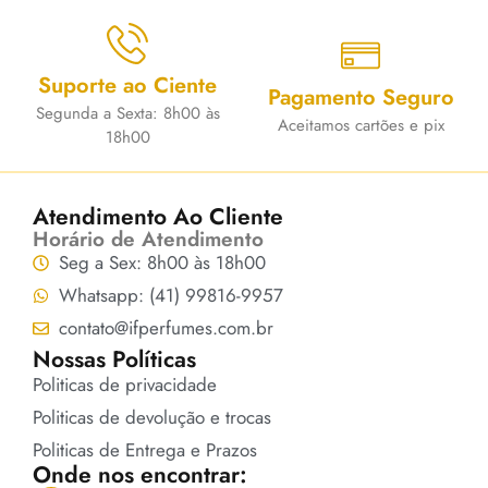
Suporte ao Ciente
Pagamento Seguro
Segunda a Sexta: 8h00 às
Aceitamos cartões e pix
18h00
Atendimento Ao Cliente
Horário de Atendimento
Seg a Sex: 8h00 às 18h00
Whatsapp: (41) 99816-9957
contato@ifperfumes.com.br
Nossas Políticas
Politicas de privacidade
Politicas de devolução e trocas
Politicas de Entrega e Prazos
Onde nos encontrar: