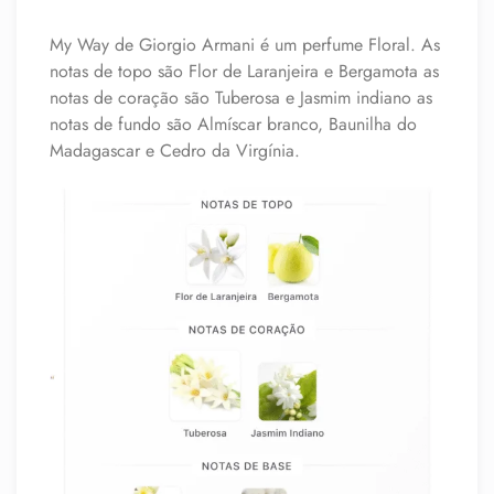
My Way de Giorgio Armani é um perfume Floral. As
notas de topo são Flor de Laranjeira e Bergamota as
notas de coração são Tuberosa e Jasmim indiano as
notas de fundo são Almíscar branco, Baunilha do
Madagascar e Cedro da Virgínia.