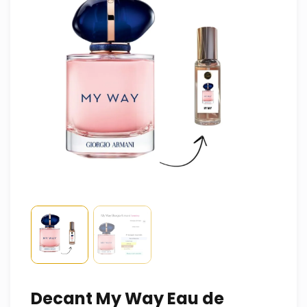
Decant My Way Eau de