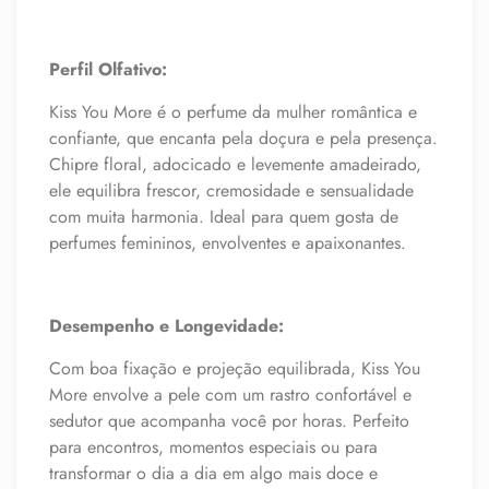
Perfil Olfativo:
Kiss You More é o perfume da mulher romântica e
confiante, que encanta pela doçura e pela presença.
Chipre floral, adocicado e levemente amadeirado,
ele equilibra frescor, cremosidade e sensualidade
com muita harmonia. Ideal para quem gosta de
perfumes femininos, envolventes e apaixonantes.
Desempenho e Longevidade:
Com boa fixação e projeção equilibrada, Kiss You
More envolve a pele com um rastro confortável e
sedutor que acompanha você por horas. Perfeito
para encontros, momentos especiais ou para
transformar o dia a dia em algo mais doce e