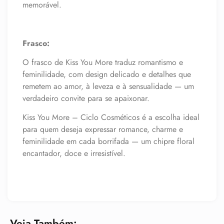
memorável.
Frasco:
O frasco de Kiss You More traduz romantismo e
feminilidade, com design delicado e detalhes que
remetem ao amor, à leveza e à sensualidade — um
verdadeiro convite para se apaixonar.
Kiss You More – Ciclo Cosméticos é a escolha ideal
para quem deseja expressar romance, charme e
feminilidade em cada borrifada — um chipre floral
encantador, doce e irresistível.
Veja Também: