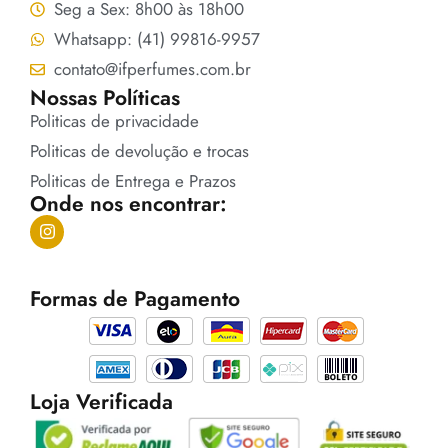
Seg a Sex: 8h00 às 18h00
Whatsapp: (41) 99816-9957
contato@ifperfumes.com.br
Nossas Políticas
Politicas de privacidade
Politicas de devolução e trocas
Politicas de Entrega e Prazos
Onde nos encontrar:
Formas de Pagamento
Loja Verificada