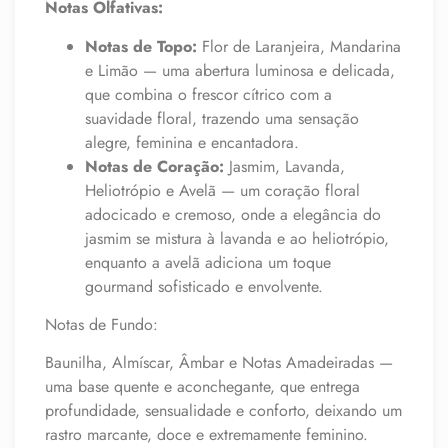
Notas Olfativas:
Notas de Topo:
Flor de Laranjeira, Mandarina
e Limão — uma abertura luminosa e delicada,
que combina o frescor cítrico com a
suavidade floral, trazendo uma sensação
alegre, feminina e encantadora.
Notas de Coração:
Jasmim, Lavanda,
Heliotrópio e Avelã — um coração floral
adocicado e cremoso, onde a elegância do
jasmim se mistura à lavanda e ao heliotrópio,
enquanto a avelã adiciona um toque
gourmand sofisticado e envolvente.
Notas de Fundo:
Baunilha, Almíscar, Âmbar e Notas Amadeiradas —
uma base quente e aconchegante, que entrega
profundidade, sensualidade e conforto, deixando um
rastro marcante, doce e extremamente feminino.