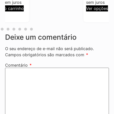
sem juros
Ver opções
Deixe um comentário
O seu endereço de e-mail não será publicado.
Campos obrigatórios são marcados com
*
Comentário
*