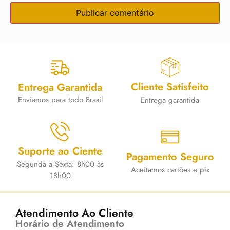
Cliente Satisfeito
Entrega Garantida
Enviamos para todo Brasil
Entrega garantida
Suporte ao Ciente
Pagamento Seguro
Segunda a Sexta: 8h00 às
Aceitamos cartões e pix
18h00
Atendimento Ao Cliente
Horário de Atendimento