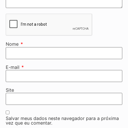
Nome
*
E-mail
*
Site
Salvar meus dados neste navegador para a próxima
vez que eu comentar.