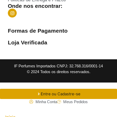
Onde nos encontrar:
Formas de Pagamento
Loja Verificada
IF Perfumes Importados CNPJ: 32.768.316/0001-14
© 2024 Todos os direitos reservados.
Entre ou Cadastre-se
Minha Conta
Meus Pedidos
Início