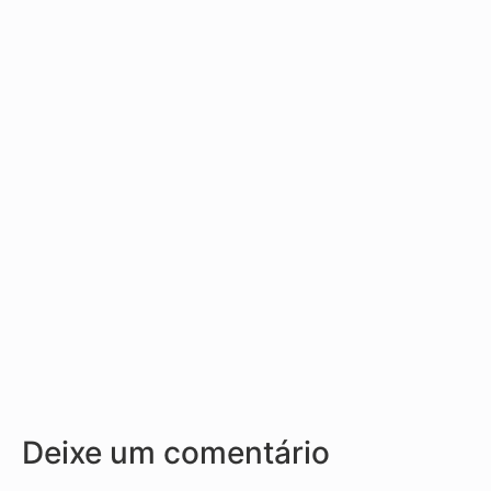
Deixe um comentário