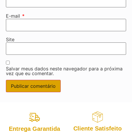
E-mail
*
Site
Salvar meus dados neste navegador para a próxima
vez que eu comentar.
Cliente Satisfeito
Entrega Garantida