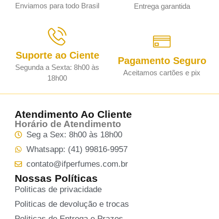
Enviamos para todo Brasil
Entrega garantida
Suporte ao Ciente
Pagamento Seguro
Segunda a Sexta: 8h00 às
Aceitamos cartões e pix
18h00
Atendimento Ao Cliente
Horário de Atendimento
Seg a Sex: 8h00 às 18h00
Whatsapp: (41) 99816-9957
contato@ifperfumes.com.br
Nossas Políticas
Politicas de privacidade
Politicas de devolução e trocas
Politicas de Entrega e Prazos