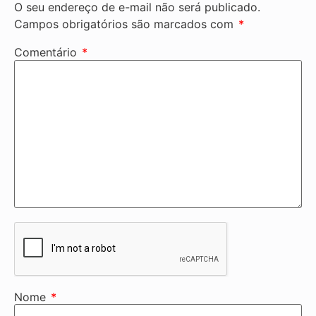
O seu endereço de e-mail não será publicado.
Campos obrigatórios são marcados com
*
Comentário
*
Nome
*