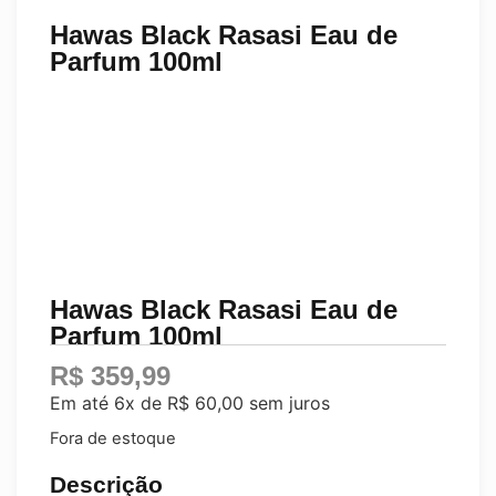
Hawas Black Rasasi Eau de
Parfum 100ml
Hawas Black Rasasi Eau de
Parfum 100ml
R$
359,99
Em até 6x de
R$
60,00
sem juros
Fora de estoque
Descrição