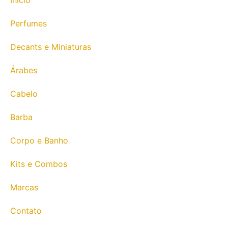
Perfumes
Decants e Miniaturas
Árabes
Cabelo
Barba
Corpo e Banho
Kits e Combos
Marcas
Contato