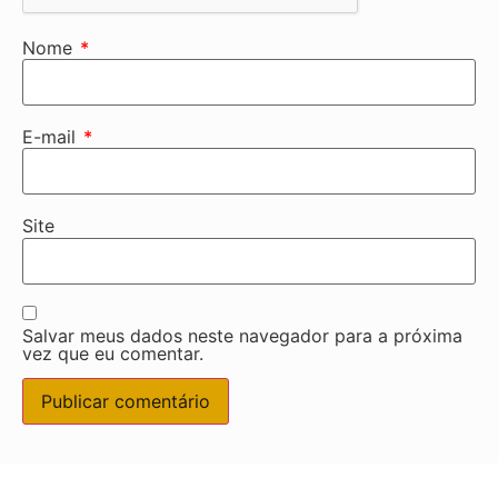
Nome
*
E-mail
*
Site
Salvar meus dados neste navegador para a próxima
vez que eu comentar.