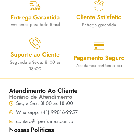
Cliente Satisfeito
Entrega Garantida
Enviamos para todo Brasil
Entrega garantida
Suporte ao Ciente
Pagamento Seguro
Segunda a Sexta: 8h00 às
Aceitamos cartões e pix
18h00
Atendimento Ao Cliente
Horário de Atendimento
Seg a Sex: 8h00 às 18h00
Whatsapp: (41) 99816-9957
contato@ifperfumes.com.br
Nossas Políticas