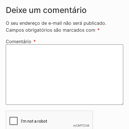
Deixe um comentário
O seu endereço de e-mail não será publicado.
Campos obrigatórios são marcados com
*
Comentário
*