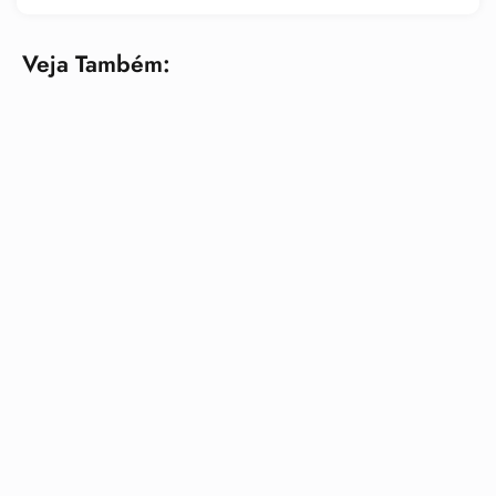
Veja Também: