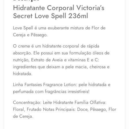
Hidratante Corporal Victoria’s
Secret Love Spell 236ml
Love Spell é uma exuberante mistura de Flor de
Cereja e Pêssego.
O creme é um hidratante corporal de rápida
absorção. Ele possui em sua formulação óleos de
nutrição, Extrato de Aveia e vitaminas E e C:
ingredientes que deixam a pele macia, cheirosa e
hidratada.
Linha Fantasies Fragrance Lotion: pele hidratada e
perfumada com fragrâncias irresistíveis!
Concentração: Leite Hidratante Família Olfativa:
Floral, Frutado Notas Principais: Doce, Pêssego, Flor
de Cereja.