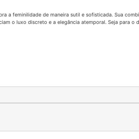
 a feminilidade de maneira sutil e sofisticada. Sua combi
eciam o luxo discreto e a elegância atemporal. Seja para o