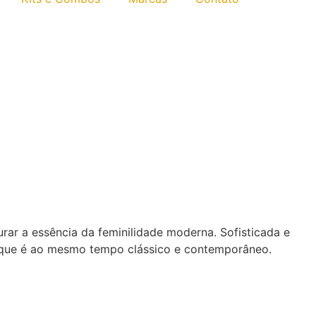
ar a essência da feminilidade moderna. Sofisticada e
 que é ao mesmo tempo clássico e contemporâneo.