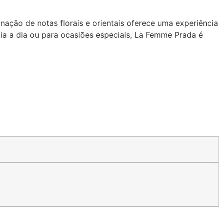
nação de notas florais e orientais oferece uma experiência
 dia a dia ou para ocasiões especiais, La Femme Prada é