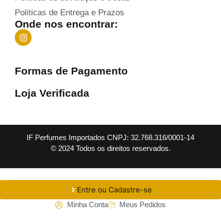
Politicas de Entrega e Prazos
Onde nos encontrar:
Formas de Pagamento
Loja Verificada
IF Perfumes Importados CNPJ: 32.768.316/0001-14
© 2024 Todos os direitos reservados.
Entre ou Cadastre-se
Minha Conta
Meus Pedidos