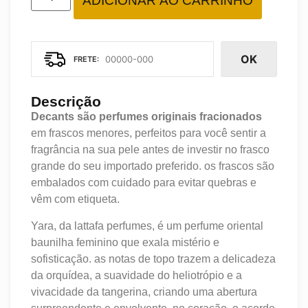
ADICIONAR AO CARRINHO
OK
Descrição
Decants são perfumes originais fracionados
em frascos menores, perfeitos para você sentir a
fragrância na sua pele antes de investir no frasco
grande do seu importado preferido. os frascos são
embalados com cuidado para evitar quebras e
vêm com etiqueta.
Yara, da lattafa perfumes, é um perfume oriental
baunilha feminino que exala mistério e
sofisticação. as notas de topo trazem a delicadeza
da orquídea, a suavidade do heliotrópio e a
vivacidade da tangerina, criando uma abertura