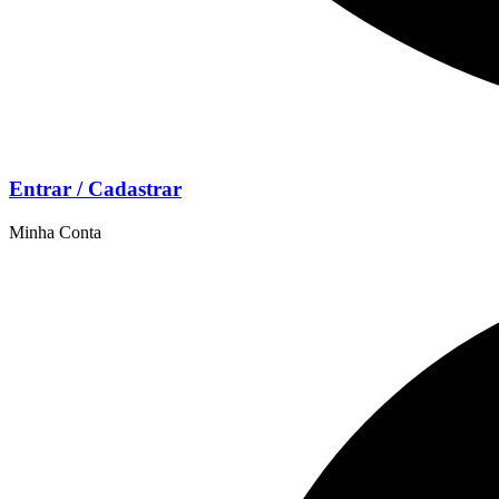
Entrar / Cadastrar
Minha Conta