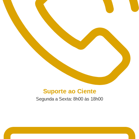
Suporte ao Ciente
Segunda a Sexta: 8h00 às 18h00