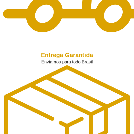
Entrega Garantida
Enviamos para todo Brasil