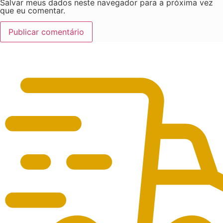
Salvar meus dados neste navegador para a próxima vez
que eu comentar.