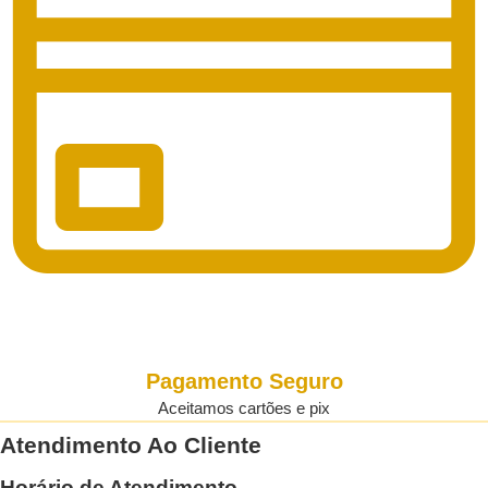
Pagamento Seguro
Aceitamos cartões e pix
Atendimento Ao Cliente
Horário de Atendimento