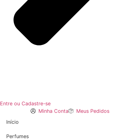
Entre ou Cadastre-se
Minha Conta
Meus Pedidos
Início
Perfumes