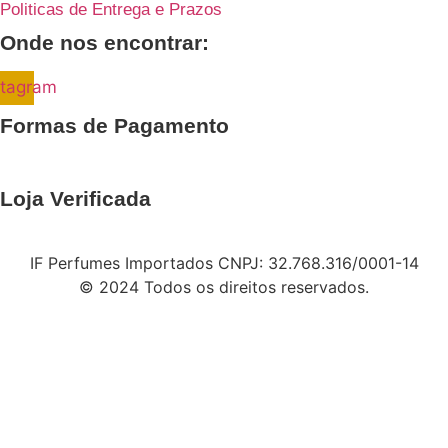
Politicas de Entrega e Prazos
Onde nos encontrar:
stagram
Formas de Pagamento
Loja Verificada
IF Perfumes Importados CNPJ: 32.768.316/0001-14
© 2024 Todos os direitos reservados.