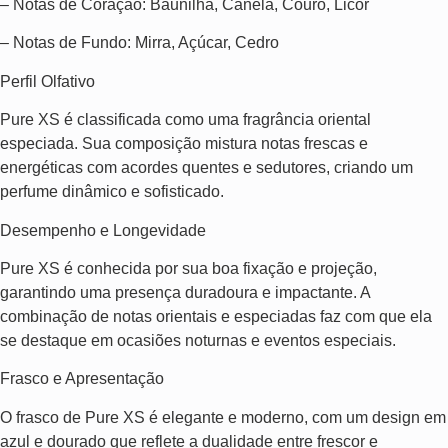
– Notas de Coração: Baunilha, Canela, Couro, Licor
– Notas de Fundo: Mirra, Açúcar, Cedro
Perfil Olfativo
Pure XS é classificada como uma fragrância oriental
especiada. Sua composição mistura notas frescas e
energéticas com acordes quentes e sedutores, criando um
perfume dinâmico e sofisticado.
Desempenho e Longevidade
Pure XS é conhecida por sua boa fixação e projeção,
garantindo uma presença duradoura e impactante. A
combinação de notas orientais e especiadas faz com que ela
se destaque em ocasiões noturnas e eventos especiais.
Frasco e Apresentação
O frasco de Pure XS é elegante e moderno, com um design em
azul e dourado que reflete a dualidade entre frescor e