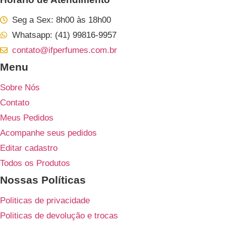
Seg a Sex: 8h00 às 18h00
Whatsapp: (41) 99816-9957
contato@ifperfumes.com.br
Menu
Sobre Nós
Contato
Meus Pedidos
Acompanhe seus pedidos
Editar cadastro
Todos os Produtos
Nossas Políticas
Politicas de privacidade
Politicas de devolução e trocas