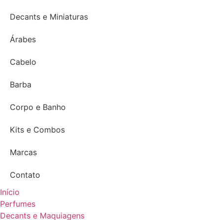
Decants e Miniaturas
Árabes
Cabelo
Barba
Corpo e Banho
Kits e Combos
Marcas
Contato
Início
Perfumes
Decants e Maquiagens