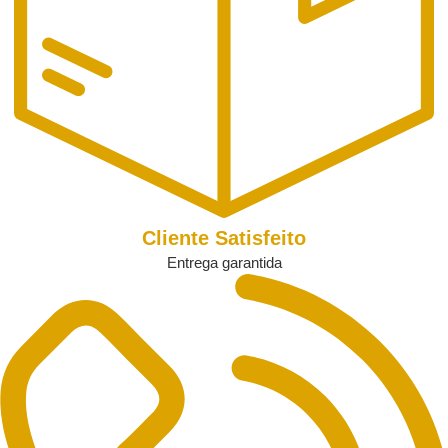
Cliente Satisfeito
Entrega garantida