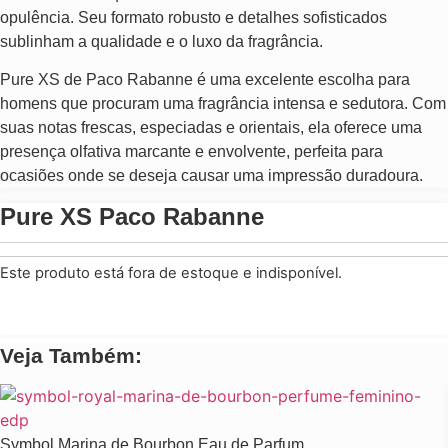
opulência. Seu formato robusto e detalhes sofisticados
sublinham a qualidade e o luxo da fragrância.
Pure XS de Paco Rabanne é uma excelente escolha para
homens que procuram uma fragrância intensa e sedutora. Com
suas notas frescas, especiadas e orientais, ela oferece uma
presença olfativa marcante e envolvente, perfeita para
ocasiões onde se deseja causar uma impressão duradoura.
Pure XS Paco Rabanne
Este produto está fora de estoque e indisponível.
Veja Também:
Symbol Marina de Bourbon Eau de Parfum