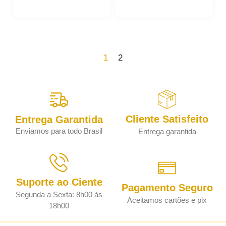
1
2
Cliente Satisfeito
Entrega Garantida
Enviamos para todo Brasil
Entrega garantida
Suporte ao Ciente
Pagamento Seguro
Segunda a Sexta: 8h00 às
Aceitamos cartões e pix
18h00