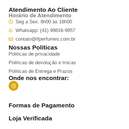
Atendimento Ao Cliente
Horário de Atendimento
Seg a Sex: 8h00 às 18h00
Whatsapp: (41) 99816-9957
contato@ifperfumes.com.br
Nossas Políticas
Politicas de privacidade
Politicas de devolução e trocas
Politicas de Entrega e Prazos
Onde nos encontrar:
Formas de Pagamento
Loja Verificada