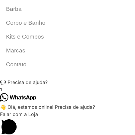
Barba
Corpo e Banho
Kits e Combos
Marcas
Contato
💬 Precisa de ajuda?
1
👋 Olá, estamos online! Precisa de ajuda?
Falar com a Loja