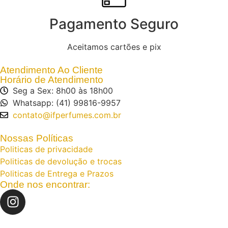
Pagamento Seguro
Aceitamos cartões e pix
Atendimento Ao Cliente
Horário de Atendimento
Seg a Sex: 8h00 às 18h00
Whatsapp: (41) 99816-9957
contato@ifperfumes.com.br
Nossas Políticas
Politicas de privacidade
Politicas de devolução e trocas
Politicas de Entrega e Prazos
Onde nos encontrar: