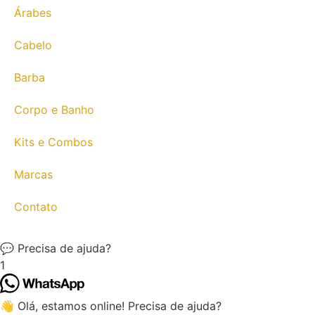
Árabes
Cabelo
Barba
Corpo e Banho
Kits e Combos
Marcas
Contato
💬 Precisa de ajuda?
1
👋 Olá, estamos online! Precisa de ajuda?