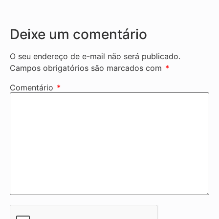
Deixe um comentário
O seu endereço de e-mail não será publicado.
Campos obrigatórios são marcados com
*
Comentário
*