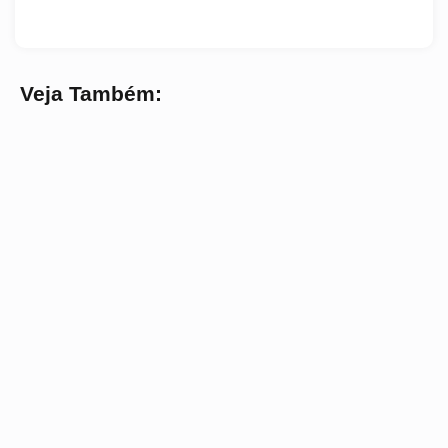
Veja Também: