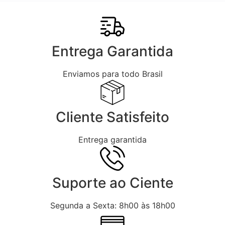
Entrega Garantida
Enviamos para todo Brasil
Cliente Satisfeito
Entrega garantida
Suporte ao Ciente
Segunda a Sexta: 8h00 às 18h00