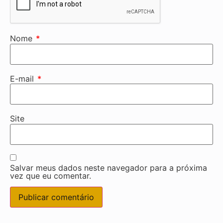
Nome
*
E-mail
*
Site
Salvar meus dados neste navegador para a próxima
vez que eu comentar.