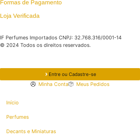
Formas de Pagamento
Loja Verificada
IF Perfumes Importados CNPJ: 32.768.316/0001-14
© 2024 Todos os direitos reservados.
Entre ou Cadastre-se
Minha Conta
Meus Pedidos
Início
Perfumes
Decants e Miniaturas