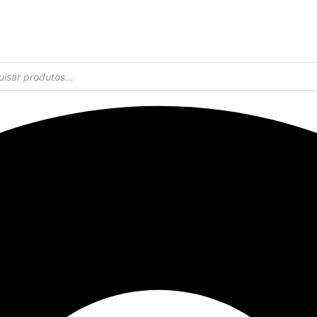
UPOM
PRIMEIRACOMPRA
PARCELE SUAS COMPRAS 