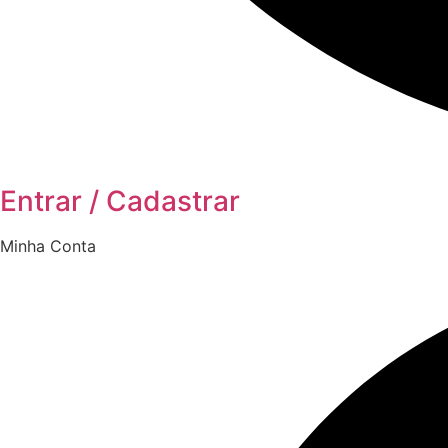
Entrar / Cadastrar
Minha Conta