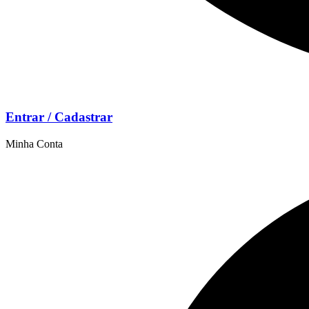
Entrar / Cadastrar
Minha Conta