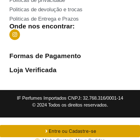
Politicas de privacidade
Politicas de devolução e trocas
Politicas de Entrega e Prazos
Onde nos encontrar:
Formas de Pagamento
Loja Verificada
IF Perfumes Importados CNPJ: 32.768.316/0001-14
© 2024 Todos os direitos reservados.
Entre ou Cadastre-se