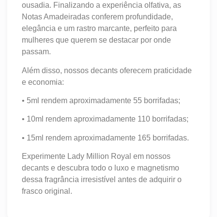
ousadia. Finalizando a experiência olfativa, as
Notas Amadeiradas conferem profundidade,
elegância e um rastro marcante, perfeito para
mulheres que querem se destacar por onde
passam.
Além disso, nossos decants oferecem praticidade
e economia:
• 5ml rendem aproximadamente 55 borrifadas;
• 10ml rendem aproximadamente 110 borrifadas;
• 15ml rendem aproximadamente 165 borrifadas.
Experimente Lady Million Royal em nossos
decants e descubra todo o luxo e magnetismo
dessa fragrância irresistível antes de adquirir o
frasco original.