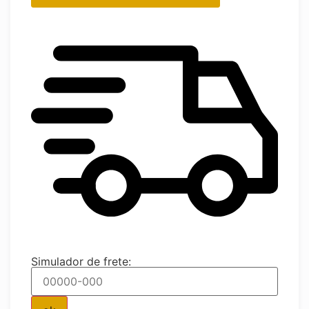
Simulador de frete: