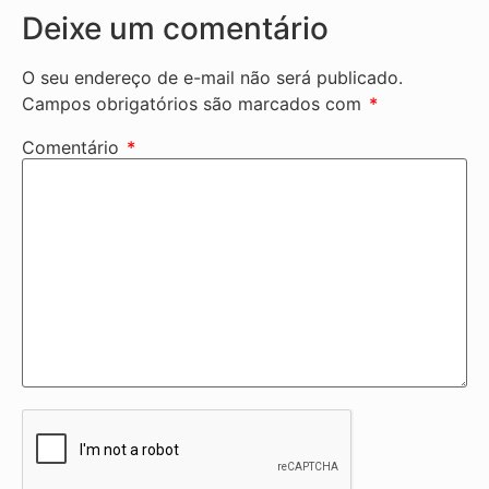
Deixe um comentário
O seu endereço de e-mail não será publicado.
Campos obrigatórios são marcados com
*
Comentário
*