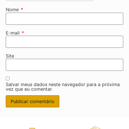
Nome
*
E-mail
*
Site
Salvar meus dados neste navegador para a próxima
vez que eu comentar.