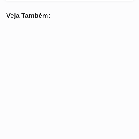
Veja Também: