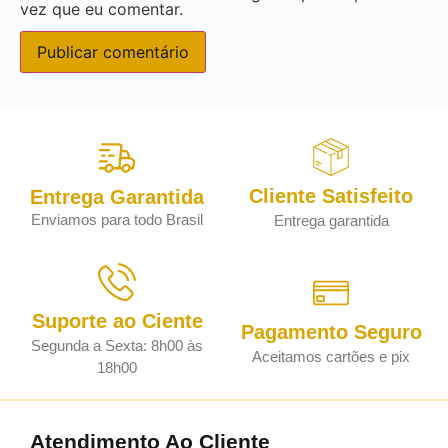
vez que eu comentar.
Cliente Satisfeito
Entrega Garantida
Enviamos para todo Brasil
Entrega garantida
Suporte ao Ciente
Pagamento Seguro
Segunda a Sexta: 8h00 às
Aceitamos cartões e pix
18h00
Atendimento Ao Cliente