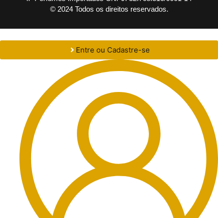
© 2024 Todos os direitos reservados.
Entre ou Cadastre-se