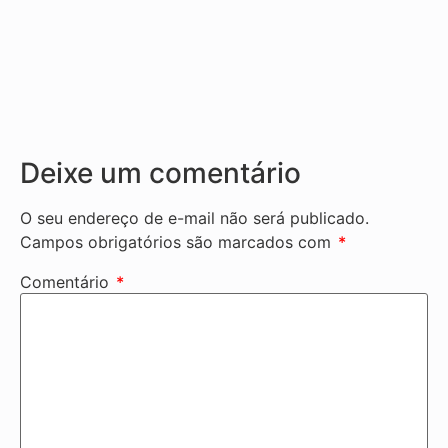
Deixe um comentário
O seu endereço de e-mail não será publicado.
Campos obrigatórios são marcados com
*
Comentário
*