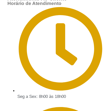
Horário de Atendimento
Seg a Sex: 8h00 às 18h00