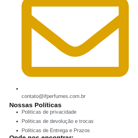
contato@ifperfumes.com.br
Nossas Políticas
Politicas de privacidade
Politicas de devolução e trocas
Politicas de Entrega e Prazos
Onde nos encontrar: