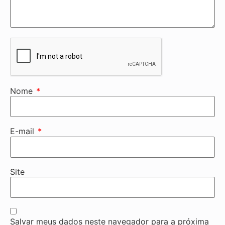
Nome
*
E-mail
*
Site
Salvar meus dados neste navegador para a próxima