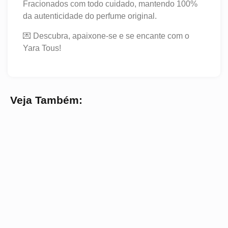
Fracionados com todo cuidado, mantendo 100%
da autenticidade do perfume original.
💌 Descubra, apaixone-se e se encante com o
Yara Tous!
Veja Também: