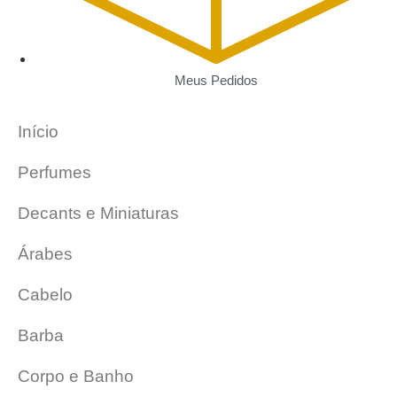
Meus Pedidos
Início
Perfumes
Decants e Miniaturas
Árabes
Cabelo
Barba
Corpo e Banho