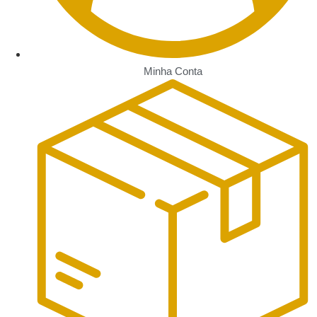
Minha Conta