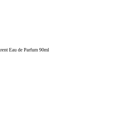
urent Eau de Parfum 90ml