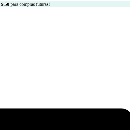
9,50
para compras futuras!