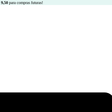
9,50
para compras futuras!