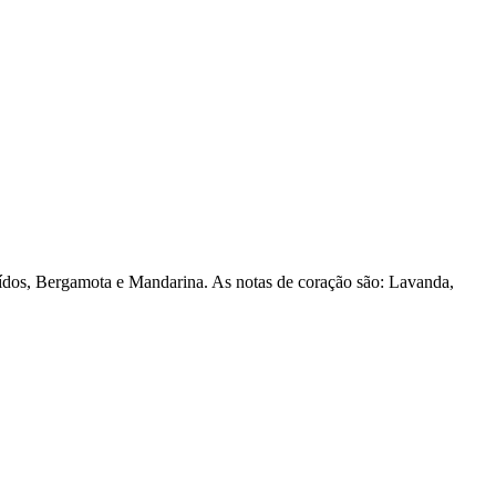
eídos, Bergamota e Mandarina. As notas de coração são: Lavanda,