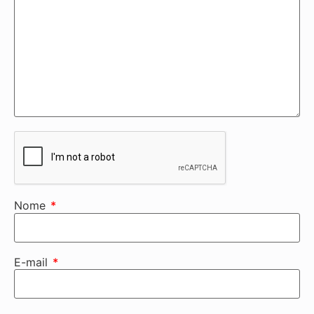
Nome
*
E-mail
*