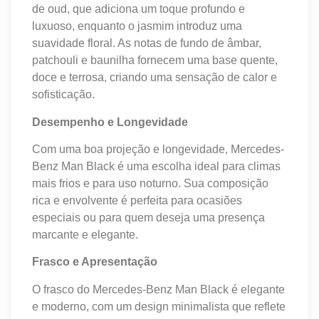
de oud, que adiciona um toque profundo e
luxuoso, enquanto o jasmim introduz uma
suavidade floral. As notas de fundo de âmbar,
patchouli e baunilha fornecem uma base quente,
doce e terrosa, criando uma sensação de calor e
sofisticação.
Desempenho e Longevidade
Com uma boa projeção e longevidade, Mercedes-
Benz Man Black é uma escolha ideal para climas
mais frios e para uso noturno. Sua composição
rica e envolvente é perfeita para ocasiões
especiais ou para quem deseja uma presença
marcante e elegante.
Frasco e Apresentação
O frasco do Mercedes-Benz Man Black é elegante
e moderno, com um design minimalista que reflete