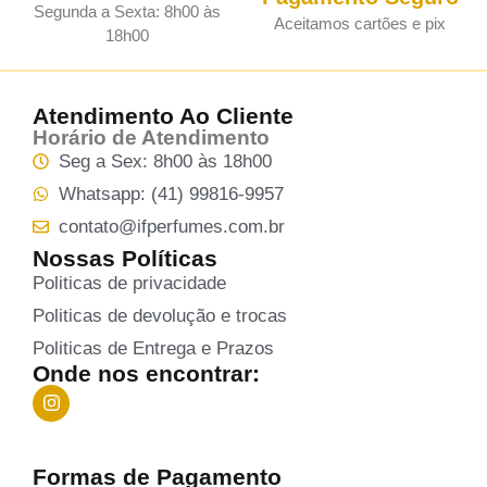
Segunda a Sexta: 8h00 às
Aceitamos cartões e pix
18h00
Atendimento Ao Cliente
Horário de Atendimento
Seg a Sex: 8h00 às 18h00
Whatsapp: (41) 99816-9957
contato@ifperfumes.com.br
Nossas Políticas
Politicas de privacidade
Politicas de devolução e trocas
Politicas de Entrega e Prazos
Onde nos encontrar:
Formas de Pagamento