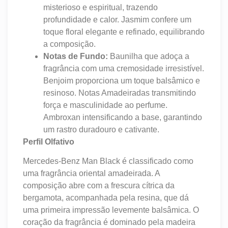
misterioso e espiritual, trazendo
profundidade e calor. Jasmim confere um
toque floral elegante e refinado, equilibrando
a composição.
Notas de Fundo:
Baunilha que adoça a
fragrância com uma cremosidade irresistível.
Benjoim proporciona um toque balsâmico e
resinoso. Notas Amadeiradas transmitindo
força e masculinidade ao perfume.
Ambroxan intensificando a base, garantindo
um rastro duradouro e cativante.
Perfil Olfativo
Mercedes-Benz Man Black é classificado como
uma fragrância oriental amadeirada. A
composição abre com a frescura cítrica da
bergamota, acompanhada pela resina, que dá
uma primeira impressão levemente balsâmica. O
coração da fragrância é dominado pela madeira