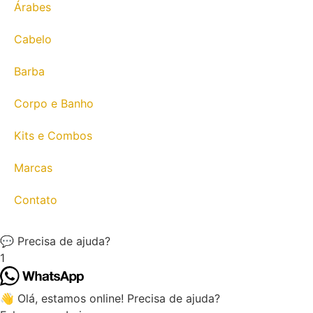
Árabes
Cabelo
Barba
Corpo e Banho
Kits e Combos
Marcas
Contato
💬 Precisa de ajuda?
1
👋 Olá, estamos online! Precisa de ajuda?