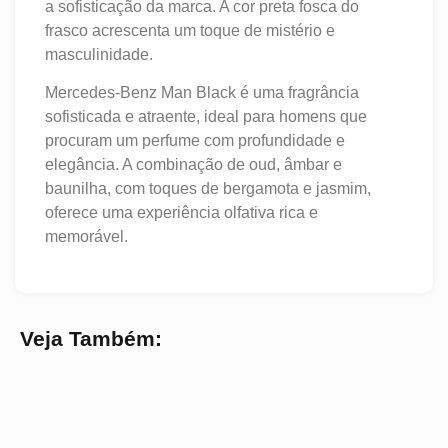
a sofisticação da marca. A cor preta fosca do
frasco acrescenta um toque de mistério e
masculinidade.
Mercedes-Benz Man Black é uma fragrância
sofisticada e atraente, ideal para homens que
procuram um perfume com profundidade e
elegância. A combinação de oud, âmbar e
baunilha, com toques de bergamota e jasmim,
oferece uma experiência olfativa rica e
memorável.
Veja Também: