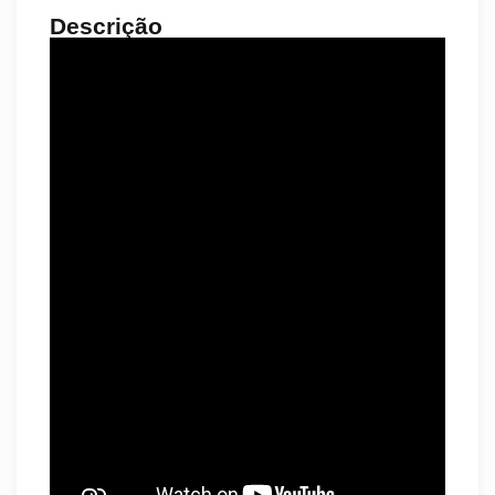
Descrição