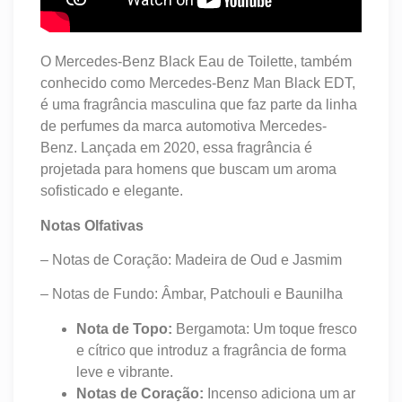
O Mercedes-Benz Black Eau de Toilette, também
conhecido como Mercedes-Benz Man Black EDT,
é uma fragrância masculina que faz parte da linha
de perfumes da marca automotiva Mercedes-
Benz. Lançada em 2020, essa fragrância é
projetada para homens que buscam um aroma
sofisticado e elegante.
Notas Olfativas
– Notas de Coração: Madeira de Oud e Jasmim
– Notas de Fundo: Âmbar, Patchouli e Baunilha
Nota de Topo:
Bergamota: Um toque fresco
e cítrico que introduz a fragrância de forma
leve e vibrante.
Notas de Coração:
Incenso adiciona um ar