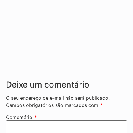
Deixe um comentário
O seu endereço de e-mail não será publicado.
Campos obrigatórios são marcados com
*
Comentário
*