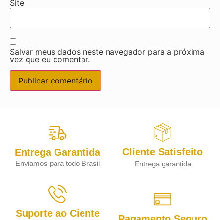
Site
Salvar meus dados neste navegador para a próxima
vez que eu comentar.
Cliente Satisfeito
Entrega Garantida
Enviamos para todo Brasil
Entrega garantida
Suporte ao Ciente
Pagamento Seguro