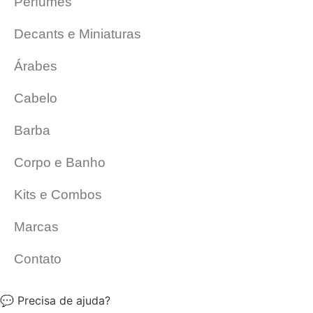
Perfumes
Decants e Miniaturas
Árabes
Cabelo
Barba
Corpo e Banho
Kits e Combos
Marcas
Contato
💬 Precisa de ajuda?