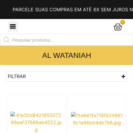
PARCELE SUAS COMPRAS EM ATÉ 6X SEM JUROS NO
0
AL WATANIAH
FILTRAR