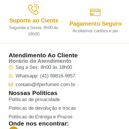
Suporte ao Ciente
Pagamento Seguro
Segunda a Sexta: 8h00 às
Aceitamos cartões e pix
18h00
Atendimento Ao Cliente
Horário de Atendimento
Seg a Sex: 8h00 às 18h00
Whatsapp: (41) 99816-9957
contato@ifperfumes.com.br
Nossas Políticas
Politicas de privacidade
Politicas de devolução e trocas
Politicas de Entrega e Prazos
Onde nos encontrar: