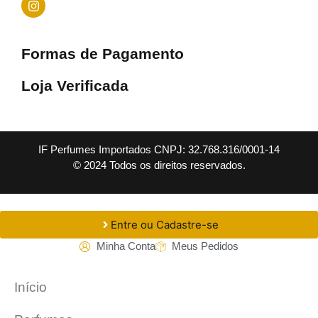
Formas de Pagamento
Loja Verificada
IF Perfumes Importados CNPJ: 32.768.316/0001-14
© 2024 Todos os direitos reservados.
Entre ou Cadastre-se
Minha Conta
Meus Pedidos
Início