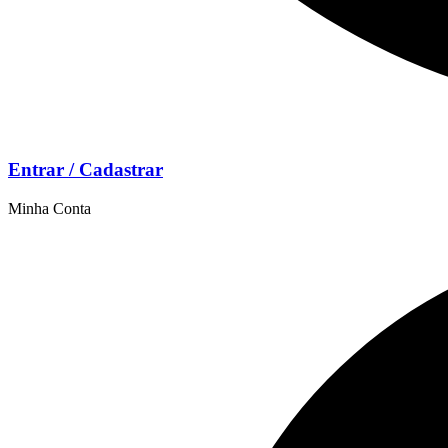
Entrar / Cadastrar
Minha Conta