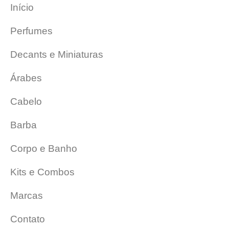
Início
Perfumes
Decants e Miniaturas
Árabes
Cabelo
Barba
Corpo e Banho
Kits e Combos
Marcas
Contato