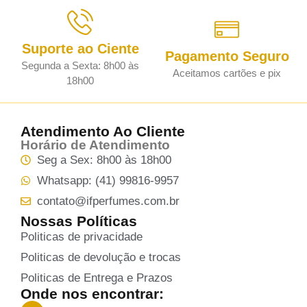
Suporte ao Ciente
Pagamento Seguro
Segunda a Sexta: 8h00 às
Aceitamos cartões e pix
18h00
Atendimento Ao Cliente
Horário de Atendimento
Seg a Sex: 8h00 às 18h00
Whatsapp: (41) 99816-9957
contato@ifperfumes.com.br
Nossas Políticas
Politicas de privacidade
Politicas de devolução e trocas
Politicas de Entrega e Prazos
Onde nos encontrar: