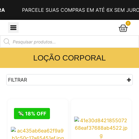
PARCELE SUAS COMPRAS EM ATÉ 6X SEM JUROS
0
LOÇÃO CORPORAL
FILTRAR
💸 18% OFF